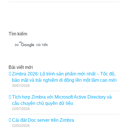
Tìm kiếm
Bài viết mới
Zimbra 2026: Lộ trình sản phẩm mới nhất – Tốc độ,
bảo mật và trải nghiệm di động lên một tầm cao mới
30/07/2026
Tích hợp Zimbra với Microsoft Active Directory và
câu chuyện chủ quyền dữ liệu
22/07/2026
Cài đặt Doc server trên Zimbra
22/02/2026