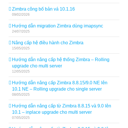
Zimbra công bố bản vá 10.1.16
09/02/2026
Hướng dẫn migration Zimbra dùng imapsync
24/07/2025
Nâng cấp hệ điều hành cho Zimbra
15/05/2025
Hướng dẫn nâng cấp hệ thống Zimbra – Rolling
upgrade cho multi server
12/05/2025
Hướng dẫn nâng cấp Zimbra 8.8.15/9.0 NE lên
10.1 NE – Rolling upgrade cho single server
08/05/2025
Hướng dẫn nâng cấp từ Zimbra 8.8.15 và 9.0 lên
10.1 – inplace upgrade cho multi server
07/05/2025